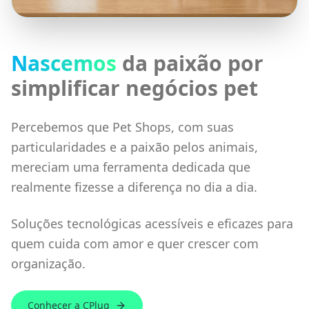
Nascemos
da paixão por
simplificar negócios pet
Percebemos que Pet Shops, com suas
particularidades e a paixão pelos animais,
mereciam uma ferramenta dedicada que
realmente fizesse a diferença no dia a dia.
Soluções tecnológicas acessíveis e eficazes para
quem cuida com amor e quer crescer com
organização.
Conhecer a CPlug