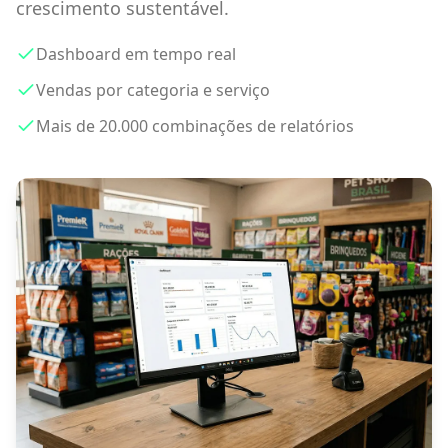
crescimento sustentável.
Dashboard em tempo real
Vendas por categoria e serviço
Mais de 20.000 combinações de relatórios