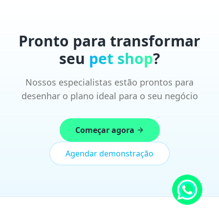
Pronto para transformar
seu
pet shop
?
Nossos especialistas estão prontos para
desenhar o plano ideal para o seu negócio
Começar agora
Agendar demonstração