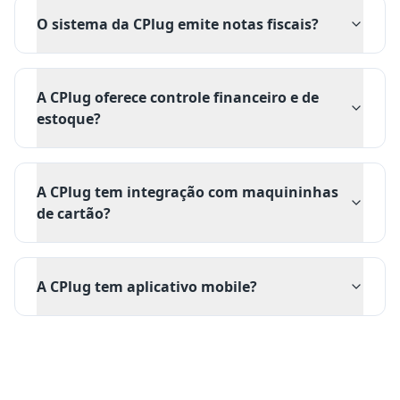
O sistema da CPlug emite notas fiscais?
A CPlug oferece controle financeiro e de
estoque?
A CPlug tem integração com maquininhas
de cartão?
A CPlug tem aplicativo mobile?