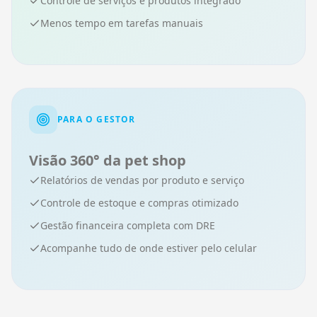
Controle de serviços e produtos integrado
Menos tempo em tarefas manuais
PARA O GESTOR
Visão 360° da pet shop
Relatórios de vendas por produto e serviço
Controle de estoque e compras otimizado
Gestão financeira completa com DRE
Acompanhe tudo de onde estiver pelo celular