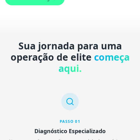
Sua jornada para uma
operação de elite
começa
aqui.
PASSO
01
Diagnóstico Especializado