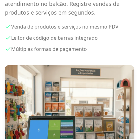
atendimento no balcão. Registre vendas de
produtos e serviços em segundos.
Venda de produtos e serviços no mesmo PDV
Leitor de código de barras integrado
Múltiplas formas de pagamento