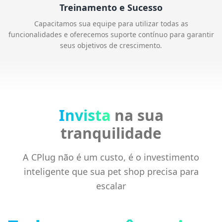
Treinamento e Sucesso
Capacitamos sua equipe para utilizar todas as
funcionalidades e oferecemos suporte contínuo para garantir
seus objetivos de crescimento.
Invista
na sua
tranquilidade
A CPlug não é um custo, é o investimento
inteligente que sua pet shop precisa para
escalar