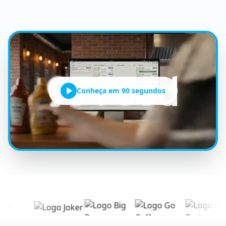
Conheça em 90 segundos