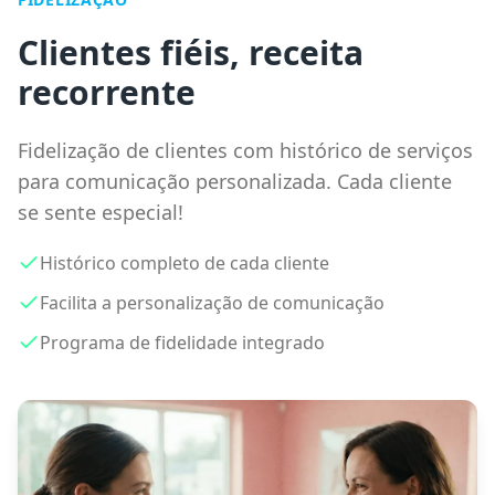
Clientes fiéis, receita
recorrente
Fidelização de clientes com histórico de serviços
para comunicação personalizada. Cada cliente
se sente especial!
Histórico completo de cada cliente
Facilita a personalização de comunicação
Programa de fidelidade integrado