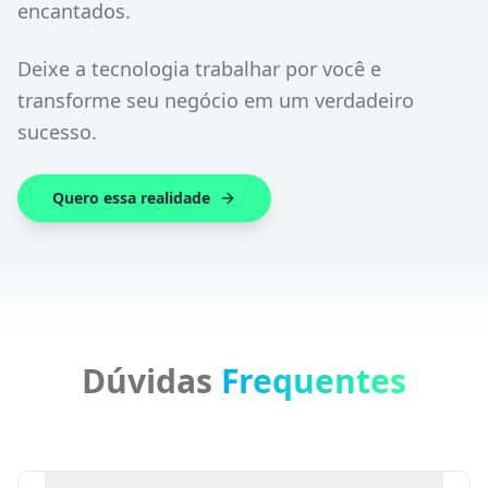
encantados.
Deixe a tecnologia trabalhar por você e
transforme seu negócio em um verdadeiro
sucesso.
Quero essa realidade
Dúvidas
Frequentes