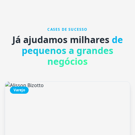
CASES DE SUCESSO
Já ajudamos milhares
de
pequenos a grandes
negócios
Varejo