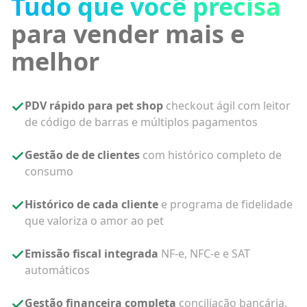
Tudo que você precisa
para vender mais e
melhor
PDV rápido para pet shop
checkout ágil com leitor
de código de barras e múltiplos pagamentos
Gestão de de clientes
com histórico completo de
consumo
Histórico de cada cliente
e programa de fidelidade
que valoriza o amor ao pet
Emissão fiscal integrada
NF-e, NFC-e e SAT
automáticos
Gestão financeira completa
conciliação bancária,