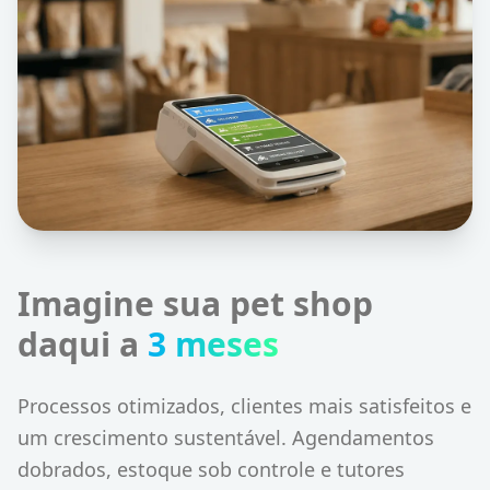
Imagine sua pet shop
daqui a
3 meses
Processos otimizados, clientes mais satisfeitos e
um crescimento sustentável. Agendamentos
dobrados, estoque sob controle e tutores