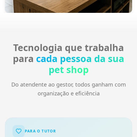
Tecnologia que trabalha
para
cada pessoa da sua
pet shop
Do atendente ao gestor, todos ganham com
organização e eficiência
PARA O TUTOR