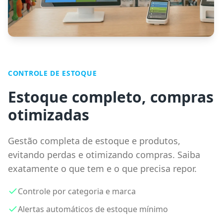
CONTROLE DE ESTOQUE
Estoque completo, compras
otimizadas
Gestão completa de estoque e produtos,
evitando perdas e otimizando compras. Saiba
exatamente o que tem e o que precisa repor.
Controle por categoria e marca
Alertas automáticos de estoque mínimo