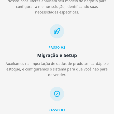
Nossos consultores analisam seu modelo de negócio para
configurar a melhor solução, identificando suas
necessidades específicas.
PASSO
02
Migração e Setup
Auxiliamos na importação de dados de produtos, cardápio e
estoque, e configuramos o sistema para que você não pare
de vender.
PASSO
03