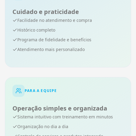
Cuidado e praticidade
Facilidade no atendimento e compra
Histórico completo
Programa de fidelidade e benefícios
Atendimento mais personalizado
PARA A EQUIPE
Operação simples e organizada
Sistema intuitivo com treinamento em minutos
Organização no dia a dia