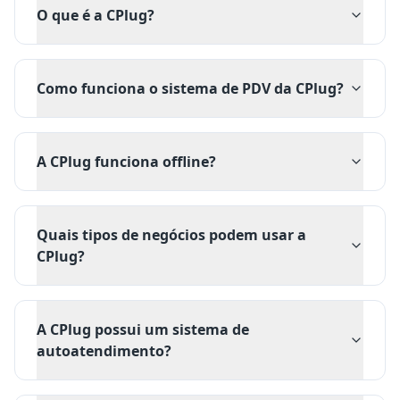
O que é a CPlug?
Como funciona o sistema de PDV da CPlug?
A CPlug funciona offline?
Quais tipos de negócios podem usar a
CPlug?
A CPlug possui um sistema de
autoatendimento?