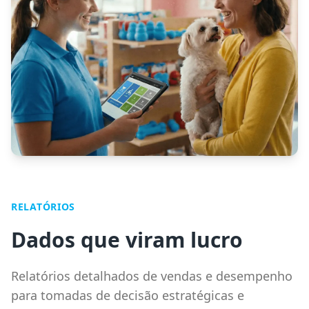
RELATÓRIOS
Dados que viram lucro
Relatórios detalhados de vendas e desempenho
para tomadas de decisão estratégicas e