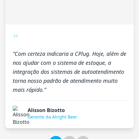
❝
“
Com certeza indicaria a CPlug. Hoje, além de
nos ajudar com o sistema de estoque, a
integração dos sistemas de autoatendimento
torna nosso padrão de atendimento muito
mais rápido.
”
Alisson Bizotto
Gerente da Alright Beer