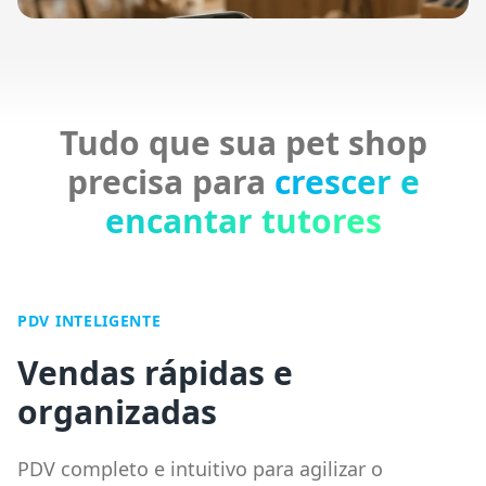
Tudo que sua pet shop
precisa para
crescer e
encantar tutores
PDV INTELIGENTE
Vendas rápidas e
organizadas
PDV completo e intuitivo para agilizar o