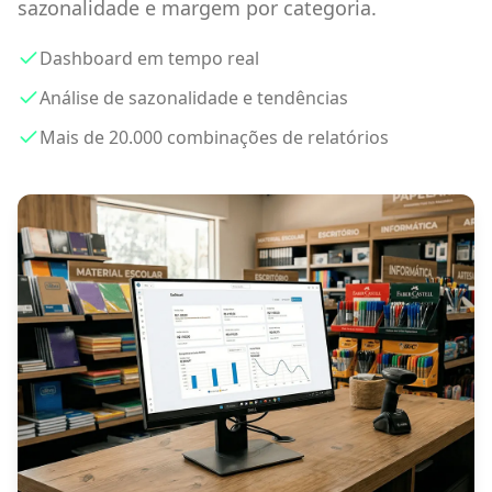
sazonalidade e margem por categoria.
Dashboard em tempo real
Análise de sazonalidade e tendências
Mais de 20.000 combinações de relatórios