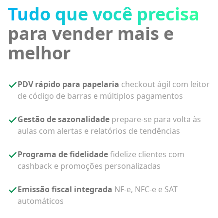
Tudo que você precisa
para vender mais e
melhor
PDV rápido para papelaria
checkout ágil com leitor
de código de barras e múltiplos pagamentos
Gestão de sazonalidade
prepare-se para volta às
aulas com alertas e relatórios de tendências
Programa de fidelidade
fidelize clientes com
cashback e promoções personalizadas
Emissão fiscal integrada
NF-e, NFC-e e SAT
automáticos