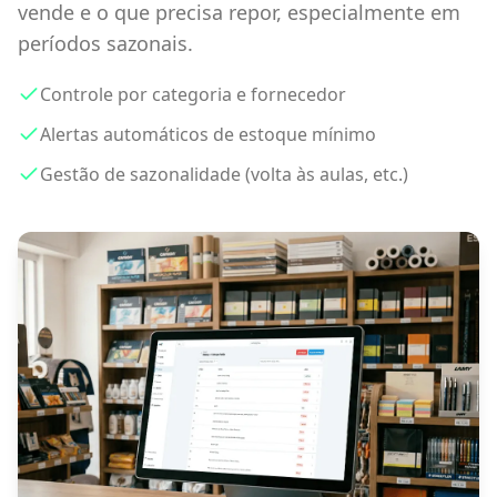
vende e o que precisa repor, especialmente em
períodos sazonais.
Controle por categoria e fornecedor
Alertas automáticos de estoque mínimo
Gestão de sazonalidade (volta às aulas, etc.)