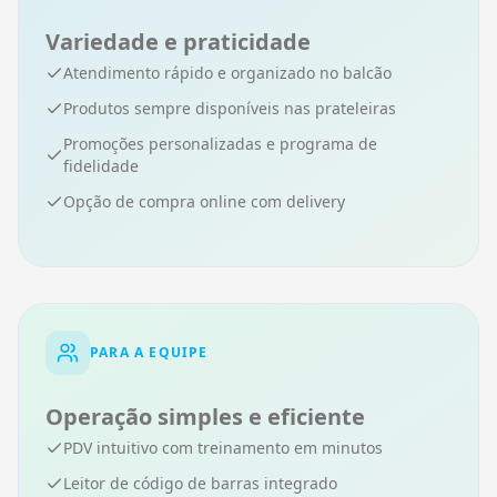
Variedade e praticidade
Atendimento rápido e organizado no balcão
Produtos sempre disponíveis nas prateleiras
Promoções personalizadas e programa de
fidelidade
Opção de compra online com delivery
PARA A EQUIPE
Operação simples e eficiente
PDV intuitivo com treinamento em minutos
Leitor de código de barras integrado