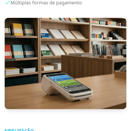
Múltiplas formas de pagamento
FIDELIZAÇÃO