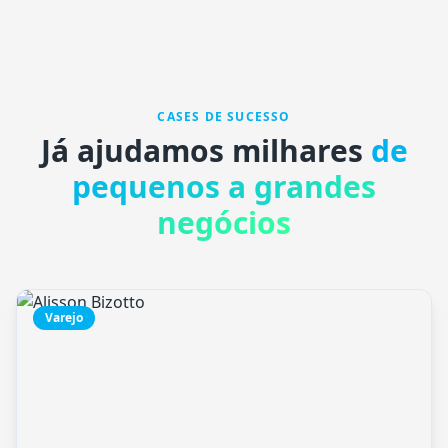
CASES DE SUCESSO
Já ajudamos milhares
de
pequenos a grandes
negócios
Varejo