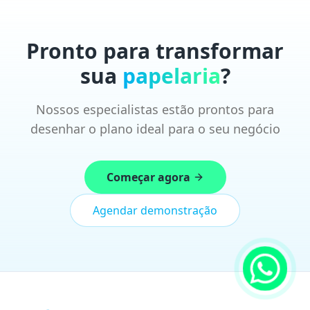
Pronto para transformar
sua
papelaria
?
Nossos especialistas estão prontos para
desenhar o plano ideal para o seu negócio
Começar agora
Agendar demonstração