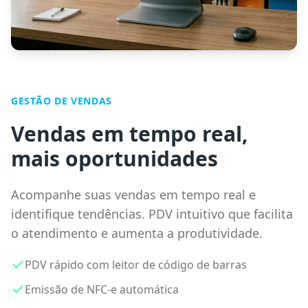
GESTÃO DE VENDAS
Vendas em tempo real,
mais oportunidades
Acompanhe suas vendas em tempo real e
identifique tendências. PDV intuitivo que facilita
o atendimento e aumenta a produtividade.
PDV rápido com leitor de código de barras
Emissão de NFC-e automática