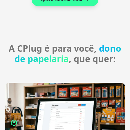
A CPlug é para você,
dono
de papelaria
, que quer: