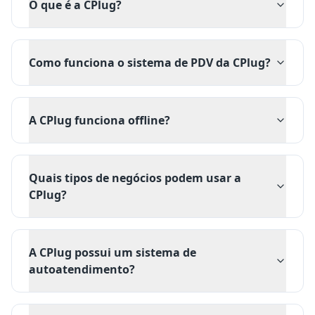
O que é a CPlug?
Como funciona o sistema de PDV da CPlug?
A CPlug funciona offline?
Quais tipos de negócios podem usar a
CPlug?
A CPlug possui um sistema de
autoatendimento?