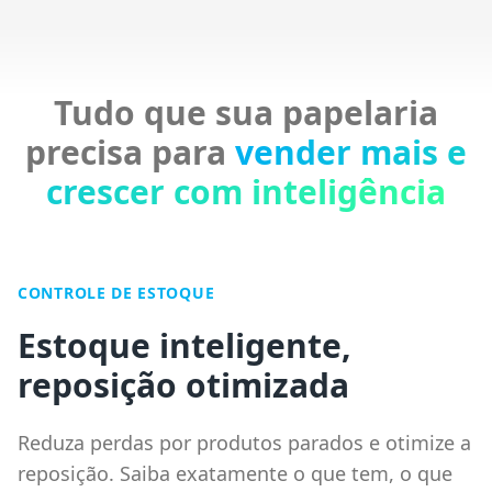
Tudo que sua papelaria
precisa para
vender mais e
crescer com inteligência
CONTROLE DE ESTOQUE
Estoque inteligente,
reposição otimizada
Reduza perdas por produtos parados e otimize a
reposição. Saiba exatamente o que tem, o que