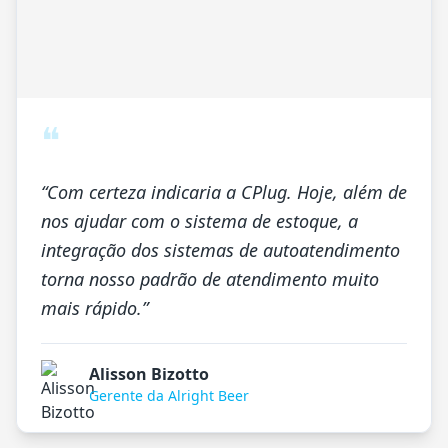
❝
“
Com certeza indicaria a CPlug. Hoje, além de
nos ajudar com o sistema de estoque, a
integração dos sistemas de autoatendimento
torna nosso padrão de atendimento muito
mais rápido.
”
Alisson Bizotto
Gerente da Alright Beer