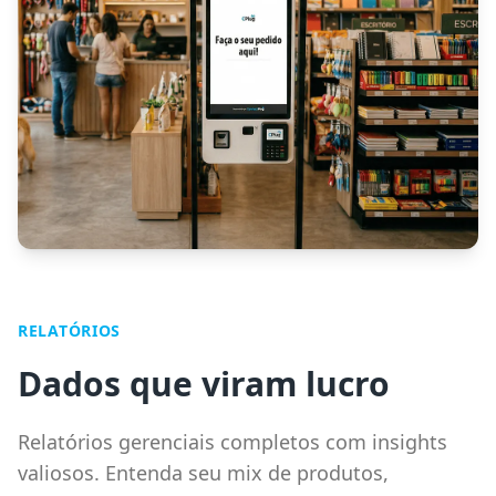
RELATÓRIOS
Dados que viram lucro
Relatórios gerenciais completos com insights
valiosos. Entenda seu mix de produtos,