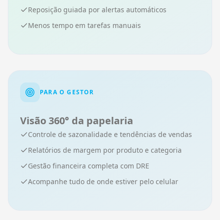
Reposição guiada por alertas automáticos
Menos tempo em tarefas manuais
PARA O GESTOR
Visão 360° da papelaria
Controle de sazonalidade e tendências de vendas
Relatórios de margem por produto e categoria
Gestão financeira completa com DRE
Acompanhe tudo de onde estiver pelo celular