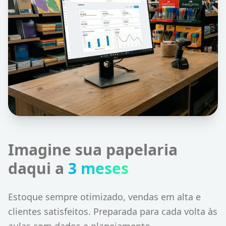
Imagine sua papelaria
daqui a
3 meses
Estoque sempre otimizado, vendas em alta e
clientes satisfeitos. Preparada para cada volta às
aulas com dados e planejamento.