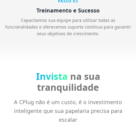
PASSO
03
Treinamento e Sucesso
Capacitamos sua equipe para utilizar todas as
funcionalidades e oferecemos suporte contínuo para garantir
seus objetivos de crescimento.
Invista
na sua
tranquilidade
A CPlug não é um custo, é o investimento
inteligente que sua papelaria precisa para
escalar