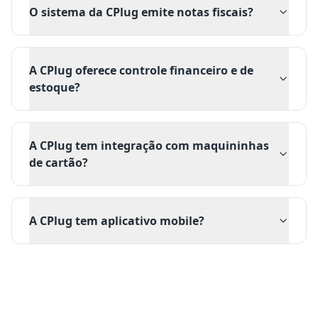
O sistema da CPlug emite notas fiscais?
A CPlug oferece controle financeiro e de
estoque?
A CPlug tem integração com maquininhas
de cartão?
A CPlug tem aplicativo mobile?