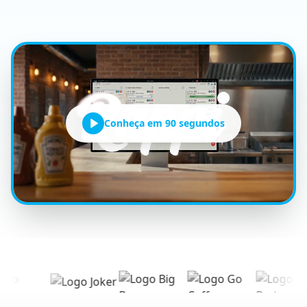
Conheça em 90 segundos