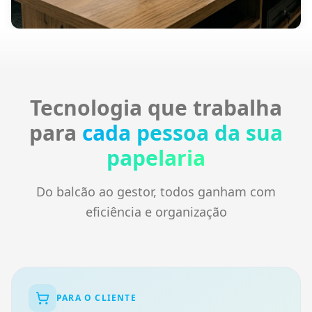
Tecnologia que trabalha
para
cada pessoa da sua
papelaria
Do balcão ao gestor, todos ganham com
eficiência e organização
PARA O CLIENTE