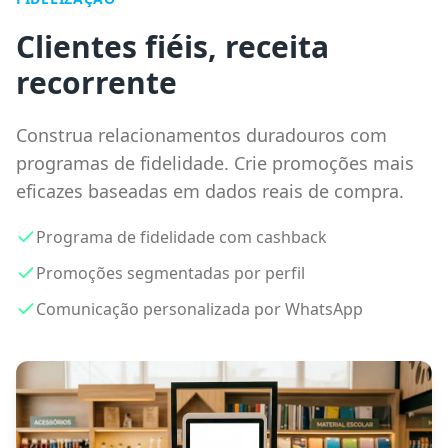
Clientes fiéis, receita
recorrente
Construa relacionamentos duradouros com
programas de fidelidade. Crie promoções mais
eficazes baseadas em dados reais de compra.
Programa de fidelidade com cashback
Promoções segmentadas por perfil
Comunicação personalizada por WhatsApp