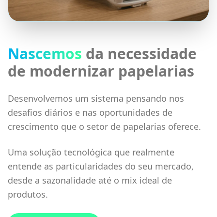
Nascemos
da necessidade
de modernizar papelarias
Desenvolvemos um sistema pensando nos
desafios diários e nas oportunidades de
crescimento que o setor de papelarias oferece.
Uma solução tecnológica que realmente
entende as particularidades do seu mercado,
desde a sazonalidade até o mix ideal de
produtos.