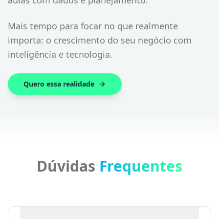
Mais tempo para focar no que realmente
importa: o crescimento do seu negócio com
inteligência e tecnologia.
Quero essa realidade
Dúvidas
Frequentes