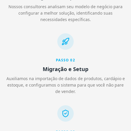
Nossos consultores analisam seu modelo de negócio para
configurar a melhor solução, identificando suas
necessidades específicas.
PASSO
02
Migração e Setup
Auxiliamos na importação de dados de produtos, cardápio e
estoque, e configuramos o sistema para que você não pare
de vender.