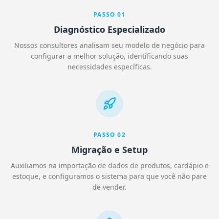
PASSO
01
Diagnóstico Especializado
Nossos consultores analisam seu modelo de negócio para
configurar a melhor solução, identificando suas
necessidades específicas.
PASSO
02
Migração e Setup
Auxiliamos na importação de dados de produtos, cardápio e
estoque, e configuramos o sistema para que você não pare
de vender.