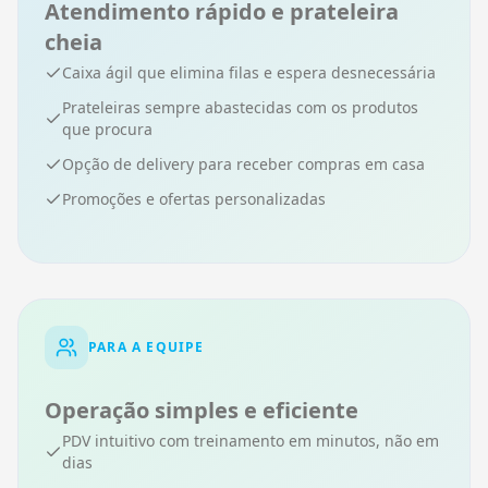
Atendimento rápido e prateleira
cheia
Caixa ágil que elimina filas e espera desnecessária
Prateleiras sempre abastecidas com os produtos
que procura
Opção de delivery para receber compras em casa
Promoções e ofertas personalizadas
PARA A EQUIPE
Operação simples e eficiente
PDV intuitivo com treinamento em minutos, não em
dias