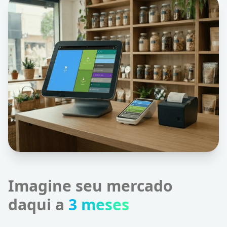
Imagine seu mercado
daqui a
3 meses