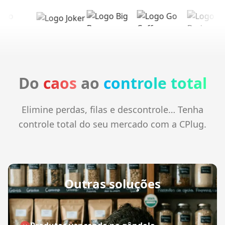
Do
caos
ao
controle total
Elimine perdas, filas e descontrole… Tenha
controle total do seu mercado com a CPlug.
Outras soluções