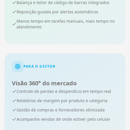
Balança e leitor de código de barras integrados
Reposição guiada por alertas automáticos
Menos tempo em tarefas manuais, mais tempo no
atendimento
PARA O GESTOR
Visão 360° do mercado
Controle de perdas e desperdício em tempo real
Relatórios de margem por produto e categoria
Gestão de compras e fornecedores otimizada
Acompanhe vendas de onde estiver pelo celular