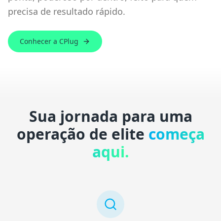
precisa de resultado rápido.
Conhecer a CPlug
Sua jornada para uma
operação de elite
começa
aqui.