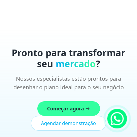
Pronto para transformar
seu
mercado
?
Nossos especialistas estão prontos para
desenhar o plano ideal para o seu negócio
Começar agora
Agendar demonstração