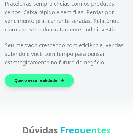
Prateleiras sempre cheias com os produtos
certos. Caixa rápido e sem filas. Perdas por
vencimento praticamente zeradas. Relatórios
claros mostrando exatamente onde investir.
Seu mercado crescendo com eficiência, vendas
subindo e você com tempo para pensar
estrategicamente no futuro do negócio.
Quero essa realidade
Dúvidas
Frequentes