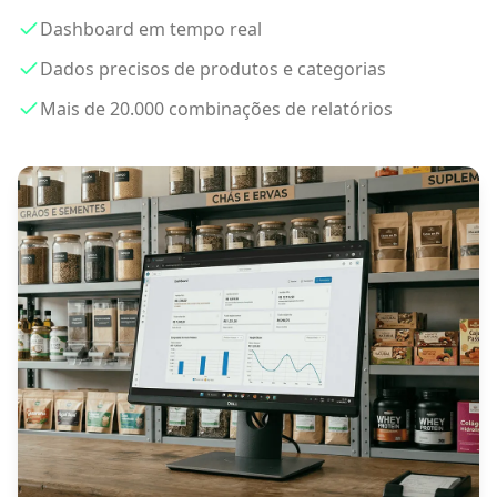
Dashboard em tempo real
Dados precisos de produtos e categorias
Mais de 20.000 combinações de relatórios