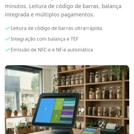
minutos. Leitura de código de barras, balança
integrada e múltiplos pagamentos.
Leitura de código de barras ultrarrápida
Integração com balança e TEF
Emissão de NFC-e e NF-e automática