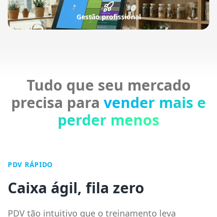
Gestão profissional
Tudo que seu mercado
precisa para
vender mais e
perder menos
PDV RÁPIDO
Caixa ágil, fila zero
PDV tão intuitivo que o treinamento leva