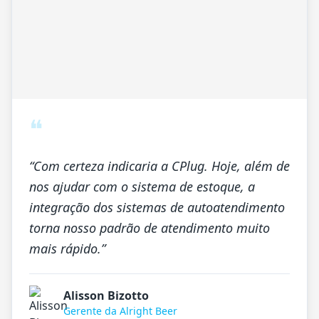
❝
“
Com certeza indicaria a CPlug. Hoje, além de
nos ajudar com o sistema de estoque, a
integração dos sistemas de autoatendimento
torna nosso padrão de atendimento muito
mais rápido.
”
Alisson Bizotto
Gerente da Alright Beer