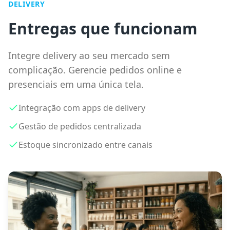
DELIVERY
Entregas que funcionam
Integre delivery ao seu mercado sem
complicação. Gerencie pedidos online e
presenciais em uma única tela.
Integração com apps de delivery
Gestão de pedidos centralizada
Estoque sincronizado entre canais