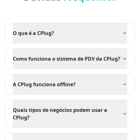
O que é a CPlug?
Como funciona o sistema de PDV da CPlug?
A CPlug funciona offline?
Quais tipos de negócios podem usar a
CPlug?