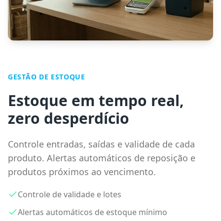
GESTÃO DE ESTOQUE
Estoque em tempo real,
zero desperdício
Controle entradas, saídas e validade de cada
produto. Alertas automáticos de reposição e
produtos próximos ao vencimento.
Controle de validade e lotes
Alertas automáticos de estoque mínimo