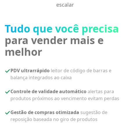
escalar
Tudo que você precisa
para vender mais e
melhor
PDV ultrarrápido
leitor de código de barras e
balança integrados ao caixa
Controle de validade automático
alertas para
produtos próximos ao vencimento evitam perdas
Gestão de compras otimizada
sugestão de
reposição baseada no giro de produtos