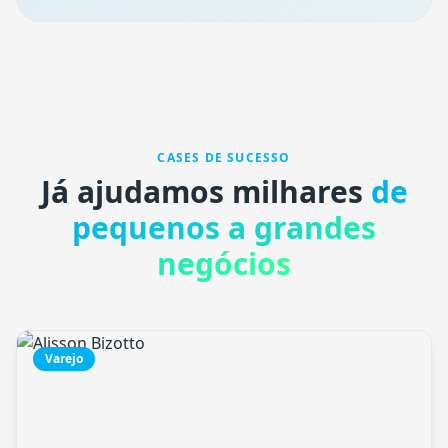
CASES DE SUCESSO
Já ajudamos milhares
de
pequenos a grandes
negócios
Varejo