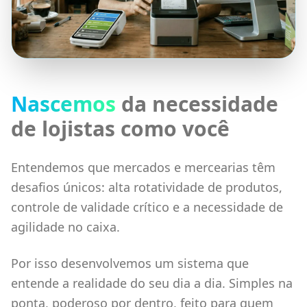
Nascemos
da necessidade
de lojistas como você
Entendemos que mercados e mercearias têm
desafios únicos: alta rotatividade de produtos,
controle de validade crítico e a necessidade de
agilidade no caixa.
Por isso desenvolvemos um sistema que
entende a realidade do seu dia a dia. Simples na
ponta, poderoso por dentro, feito para quem