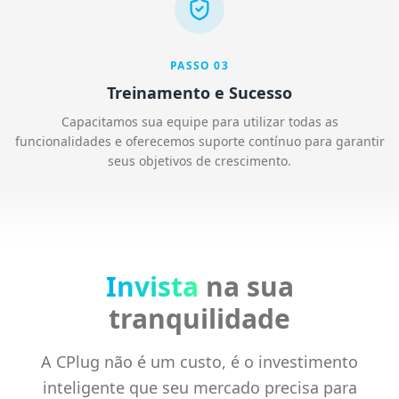
PASSO
03
Treinamento e Sucesso
Capacitamos sua equipe para utilizar todas as
funcionalidades e oferecemos suporte contínuo para garantir
seus objetivos de crescimento.
Invista
na sua
tranquilidade
A CPlug não é um custo, é o investimento
inteligente que seu mercado precisa para