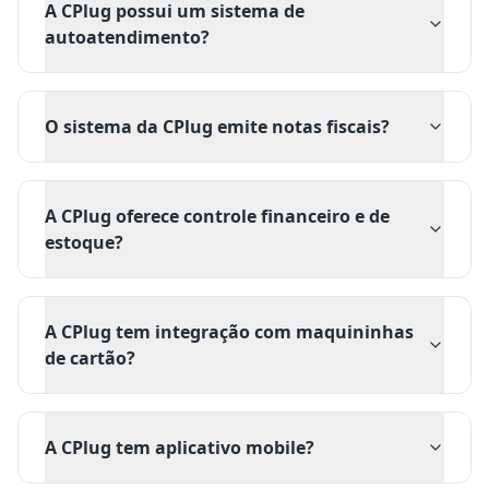
A CPlug possui um sistema de
autoatendimento?
O sistema da CPlug emite notas fiscais?
A CPlug oferece controle financeiro e de
estoque?
A CPlug tem integração com maquininhas
de cartão?
A CPlug tem aplicativo mobile?