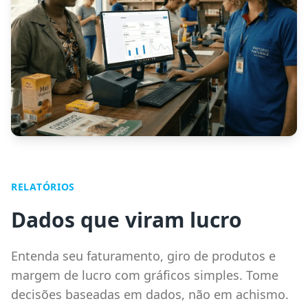
RELATÓRIOS
Dados que viram lucro
Entenda seu faturamento, giro de produtos e
margem de lucro com gráficos simples. Tome
decisões baseadas em dados, não em achismo.