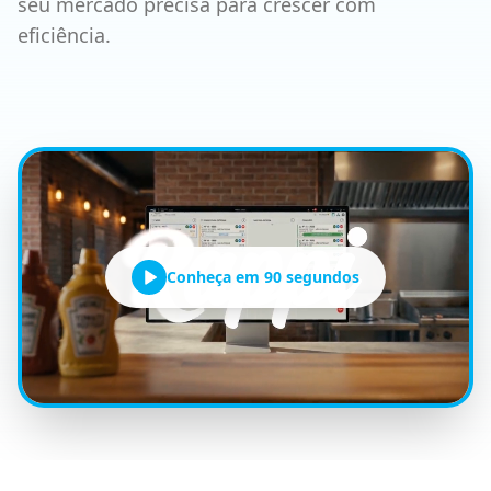
seu mercado precisa para crescer com
eficiência.
Conheça em 90 segundos