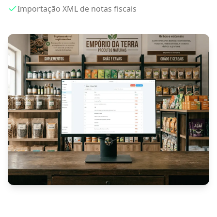
Importação XML de notas fiscais