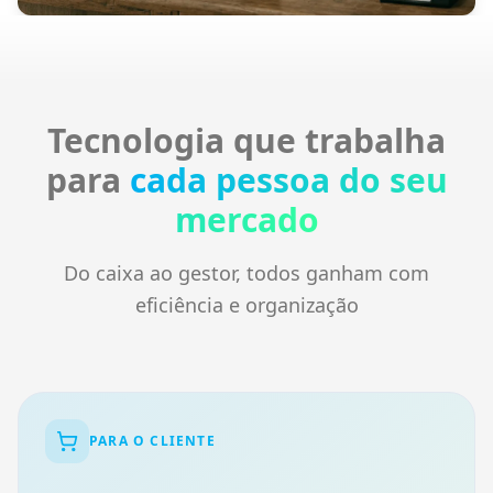
Tecnologia que trabalha
para
cada pessoa do seu
mercado
Do caixa ao gestor, todos ganham com
eficiência e organização
PARA O CLIENTE