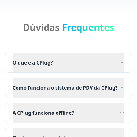
Dúvidas
Frequentes
O que é a CPlug?
Como funciona o sistema de PDV da CPlug?
A CPlug funciona offline?