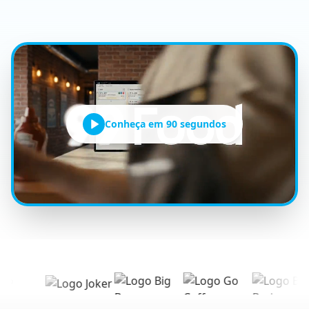
Conheça em 90 segundos