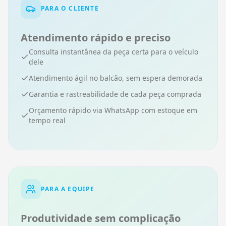
PARA O CLIENTE
Atendimento rápido e preciso
Consulta instantânea da peça certa para o veículo
dele
Atendimento ágil no balcão, sem espera demorada
Garantia e rastreabilidade de cada peça comprada
Orçamento rápido via WhatsApp com estoque em
tempo real
PARA A EQUIPE
Produtividade sem complicação