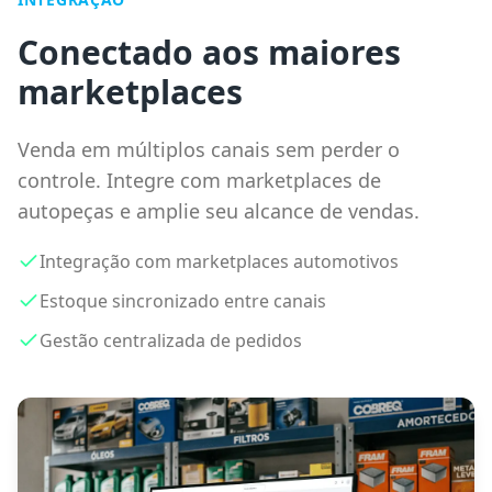
Conectado aos maiores
marketplaces
Venda em múltiplos canais sem perder o
controle. Integre com marketplaces de
autopeças e amplie seu alcance de vendas.
Integração com marketplaces automotivos
Estoque sincronizado entre canais
Gestão centralizada de pedidos