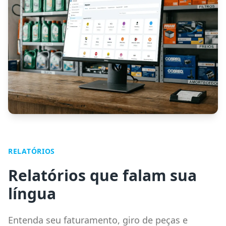
RELATÓRIOS
Relatórios que falam sua
língua
Entenda seu faturamento, giro de peças e