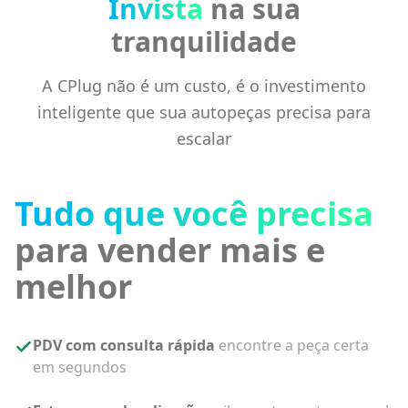
Invista
na sua
tranquilidade
A CPlug não é um custo, é o investimento
inteligente que sua autopeças precisa para
escalar
Tudo que você precisa
para vender mais e
melhor
PDV com consulta rápida
encontre a peça certa
em segundos