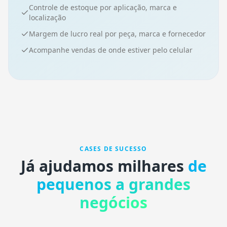
Controle de estoque por aplicação, marca e
localização
Margem de lucro real por peça, marca e fornecedor
Acompanhe vendas de onde estiver pelo celular
CASES DE SUCESSO
Já ajudamos milhares
de
pequenos a grandes
negócios