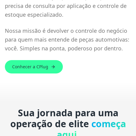
precisa de consulta por aplicação e controle de
estoque especializado.
Nossa missão é devolver o controle do negócio
para quem mais entende de peças automotivas:
você. Simples na ponta, poderoso por dentro.
Conhecer a CPlug
Sua jornada para uma
operação de elite
começa
aqui.