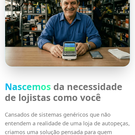
Nascemos
da necessidade
de lojistas como você
Cansados de sistemas genéricos que não
entendem a realidade de uma loja de autopeças,
criamos uma solução pensada para quem