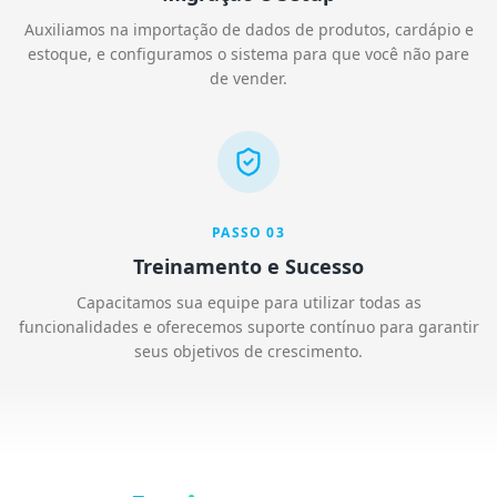
Auxiliamos na importação de dados de produtos, cardápio e
estoque, e configuramos o sistema para que você não pare
de vender.
PASSO
03
Treinamento e Sucesso
Capacitamos sua equipe para utilizar todas as
funcionalidades e oferecemos suporte contínuo para garantir
seus objetivos de crescimento.