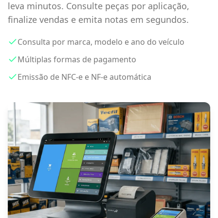
leva minutos. Consulte peças por aplicação,
finalize vendas e emita notas em segundos.
Consulta por marca, modelo e ano do veículo
Múltiplas formas de pagamento
Emissão de NFC-e e NF-e automática