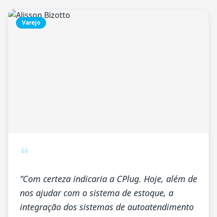
Varejo
❝
“
Com certeza indicaria a CPlug. Hoje, além de
nos ajudar com o sistema de estoque, a
integração dos sistemas de autoatendimento