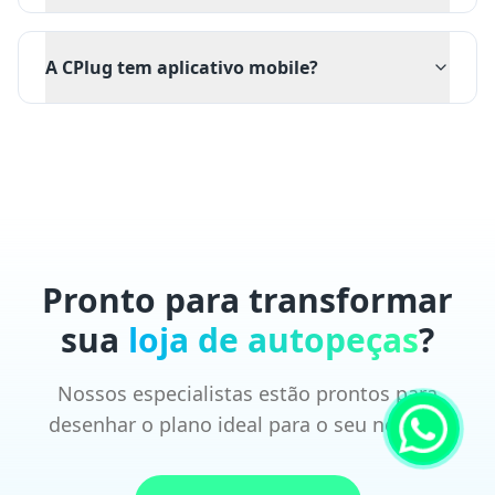
A CPlug tem aplicativo mobile?
Pronto para transformar
sua
loja de autopeças
?
Nossos especialistas estão prontos para
desenhar o plano ideal para o seu negócio