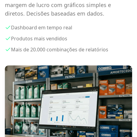
margem de lucro com gráficos simples e
diretos. Decisões baseadas em dados.
Dashboard em tempo real
Produtos mais vendidos
Mais de 20.000 combinações de relatórios