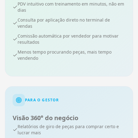
PDV intuitivo com treinamento em minutos, não em
dias
Consulta por aplicação direto no terminal de
vendas
Comissão automática por vendedor para motivar
resultados
Menos tempo procurando peças, mais tempo
vendendo
PARA O GESTOR
Visão 360° do negócio
Relatórios de giro de peças para comprar certo e
lucrar mais