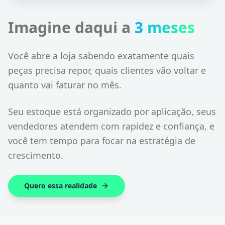
Imagine daqui a
3 meses
Você abre a loja sabendo exatamente quais
peças precisa repor, quais clientes vão voltar e
quanto vai faturar no mês.
Seu estoque está organizado por aplicação, seus
vendedores atendem com rapidez e confiança, e
você tem tempo para focar na estratégia de
crescimento.
Quero essa realidade