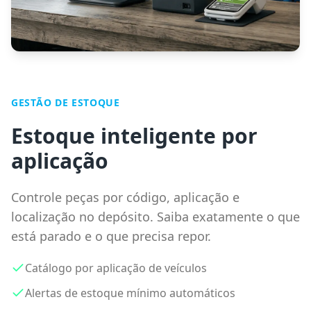
GESTÃO DE ESTOQUE
Estoque inteligente por
aplicação
Controle peças por código, aplicação e
localização no depósito. Saiba exatamente o que
está parado e o que precisa repor.
Catálogo por aplicação de veículos
Alertas de estoque mínimo automáticos