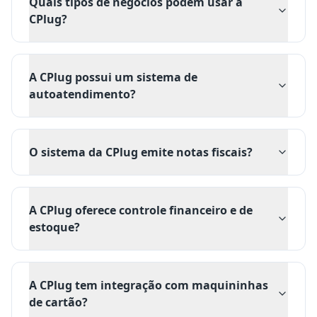
Quais tipos de negócios podem usar a
CPlug?
A CPlug possui um sistema de
autoatendimento?
O sistema da CPlug emite notas fiscais?
A CPlug oferece controle financeiro e de
estoque?
A CPlug tem integração com maquininhas
de cartão?