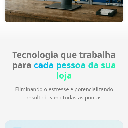
Tecnologia que trabalha
para
cada pessoa da sua
loja
Eliminando o estresse e potencializando
resultados em todas as pontas