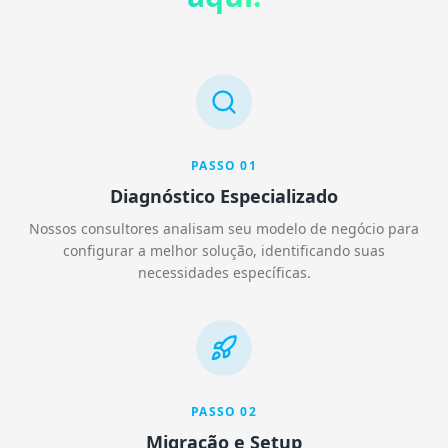
PASSO
01
Diagnóstico Especializado
Nossos consultores analisam seu modelo de negócio para
configurar a melhor solução, identificando suas
necessidades específicas.
PASSO
02
Migração e Setup