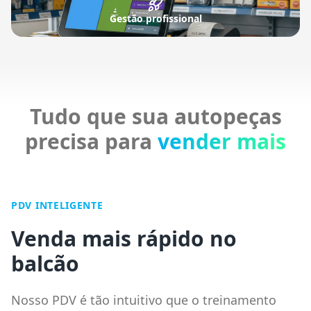
Gestão profissional
Tudo que sua autopeças
precisa para
vender mais
PDV INTELIGENTE
Venda mais rápido no
balcão
Nosso PDV é tão intuitivo que o treinamento