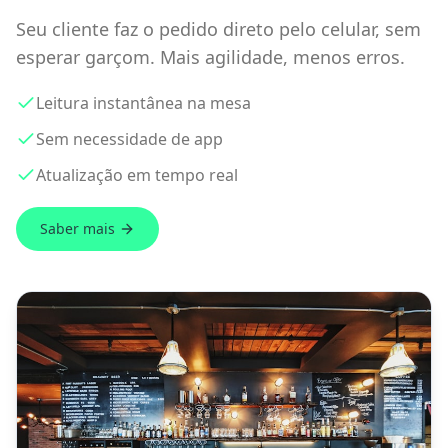
Seu cliente faz o pedido direto pelo celular, sem
esperar garçom. Mais agilidade, menos erros.
Leitura instantânea na mesa
Sem necessidade de app
Atualização em tempo real
Saber mais