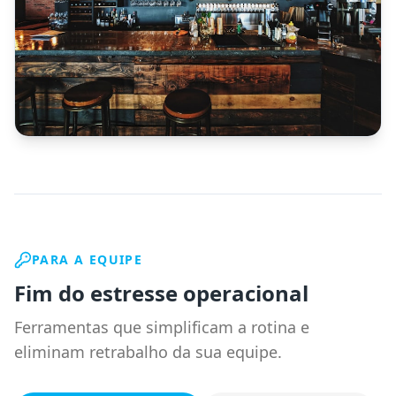
PARA A EQUIPE
Fim do estresse operacional
Ferramentas que simplificam a rotina e
eliminam retrabalho da sua equipe.