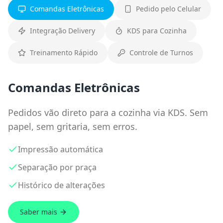
Comandas Eletrônicas
Pedido pelo Celular
Integração Delivery
KDS para Cozinha
Treinamento Rápido
Controle de Turnos
Comandas Eletrônicas
Pedidos vão direto para a cozinha via KDS. Sem
papel, sem gritaria, sem erros.
Impressão automática
Separação por praça
Histórico de alterações
Saber mais