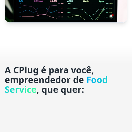
A CPlug é para você,
empreendedor de
Food
Service
, que quer: