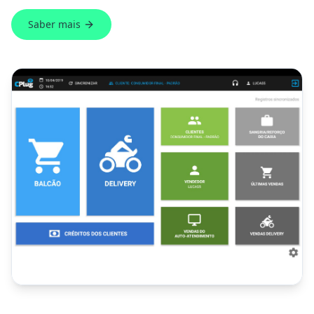
Saber mais