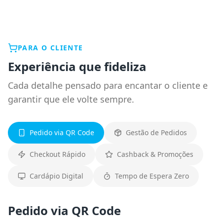
PARA O CLIENTE
Experiência que fideliza
Cada detalhe pensado para encantar o cliente e
garantir que ele volte sempre.
Pedido via QR Code
Gestão de Pedidos
Checkout Rápido
Cashback & Promoções
Cardápio Digital
Tempo de Espera Zero
Pedido via QR Code