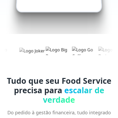
Tudo que seu Food Service
precisa para
escalar de
verdade
Do pedido à gestão financeira, tudo integrado