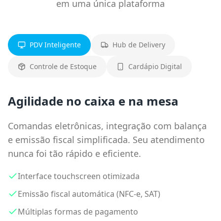
em uma única plataforma
PDV Inteligente
Hub de Delivery
Controle de Estoque
Cardápio Digital
Agilidade no caixa e na mesa
Comandas eletrônicas, integração com balança
e emissão fiscal simplificada. Seu atendimento
nunca foi tão rápido e eficiente.
Interface touchscreen otimizada
Emissão fiscal automática (NFC-e, SAT)
Múltiplas formas de pagamento