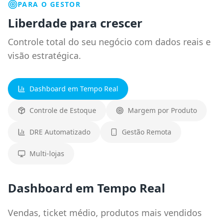
PARA O GESTOR
Liberdade para crescer
Controle total do seu negócio com dados reais e
visão estratégica.
Dashboard em Tempo Real
Controle de Estoque
Margem por Produto
DRE Automatizado
Gestão Remota
Multi-lojas
Dashboard em Tempo Real
Vendas, ticket médio, produtos mais vendidos