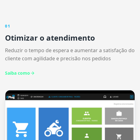
0
1
Otimizar o atendimento
Reduzir o tempo de espera e aumentar a satisfação do
cliente com agilidade e precisão nos pedidos
Saiba como