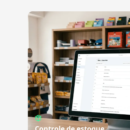
Controle de estoque