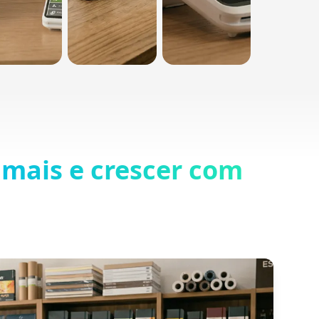
mais e crescer com