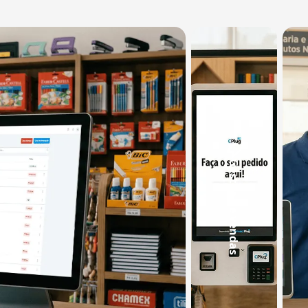
Gestão de vendas