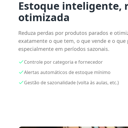
Estoque inteligente, 
otimizada
Reduza perdas por produtos parados e otimiz
exatamente o que tem, o que vende e o que p
especialmente em períodos sazonais.
Controle por categoria e fornecedor
Alertas automáticos de estoque mínimo
Gestão de sazonalidade (volta às aulas, etc.)