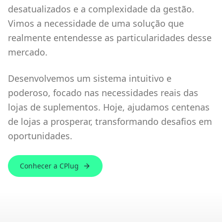
desatualizados e a complexidade da gestão.
Vimos a necessidade de uma solução que
realmente entendesse as particularidades desse
mercado.
Desenvolvemos um sistema intuitivo e
poderoso, focado nas necessidades reais das
lojas de suplementos. Hoje, ajudamos centenas
de lojas a prosperar, transformando desafios em
oportunidades.
Conhecer a CPlug