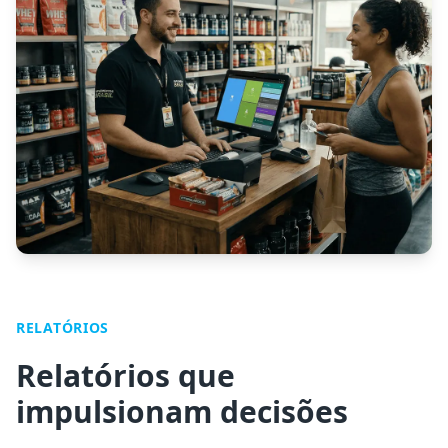
RELATÓRIOS
Relatórios que
impulsionam decisões