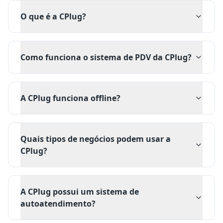
O que é a CPlug?
Como funciona o sistema de PDV da CPlug?
A CPlug funciona offline?
Quais tipos de negócios podem usar a
CPlug?
A CPlug possui um sistema de
autoatendimento?