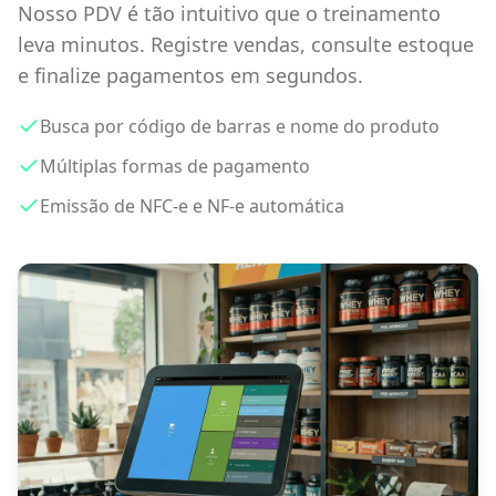
Nosso PDV é tão intuitivo que o treinamento
leva minutos. Registre vendas, consulte estoque
e finalize pagamentos em segundos.
Busca por código de barras e nome do produto
Múltiplas formas de pagamento
Emissão de NFC-e e NF-e automática