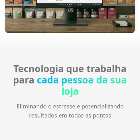
Tecnologia que trabalha
para
cada pessoa da sua
loja
Eliminando o estresse e potencializando
resultados em todas as pontas