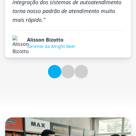
integração dos sistemas de autoatendimento
torna nosso padrão de atendimento muito
mais rápido.
”
Alisson Bizotto
Gerente da Alright Beer