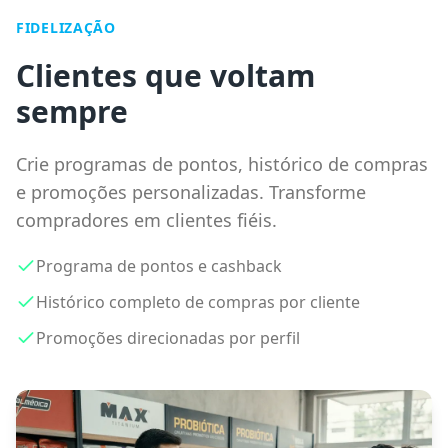
FIDELIZAÇÃO
Clientes que voltam
sempre
Crie programas de pontos, histórico de compras
e promoções personalizadas. Transforme
compradores em clientes fiéis.
Programa de pontos e cashback
Histórico completo de compras por cliente
Promoções direcionadas por perfil