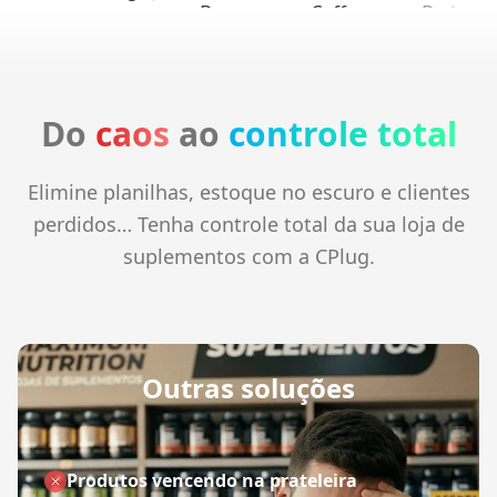
Do
caos
ao
controle total
Elimine planilhas, estoque no escuro e clientes
perdidos… Tenha controle total da sua loja de
suplementos com a CPlug.
Outras soluções
Produtos vencendo na prateleira