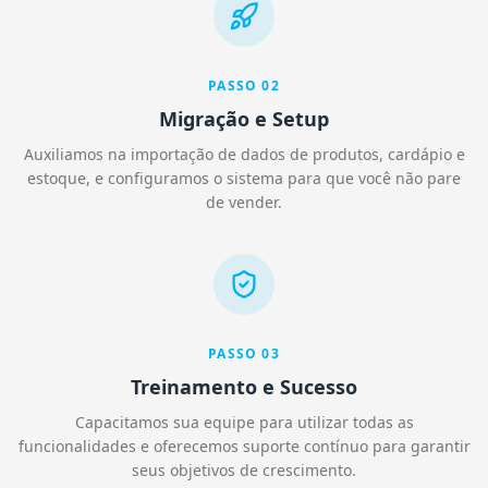
PASSO
02
Migração e Setup
Auxiliamos na importação de dados de produtos, cardápio e
estoque, e configuramos o sistema para que você não pare
de vender.
PASSO
03
Treinamento e Sucesso
Capacitamos sua equipe para utilizar todas as
funcionalidades e oferecemos suporte contínuo para garantir
seus objetivos de crescimento.