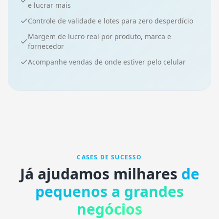
e lucrar mais
Controle de validade e lotes para zero desperdício
Margem de lucro real por produto, marca e
fornecedor
Acompanhe vendas de onde estiver pelo celular
CASES DE SUCESSO
Já ajudamos milhares
de
pequenos a grandes
negócios