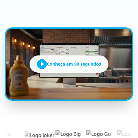
Conheça em 90 segundos