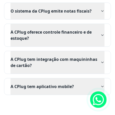
O sistema da CPlug emite notas fiscais?
A CPlug oferece controle financeiro e de
estoque?
A CPlug tem integração com maquininhas
de cartão?
A CPlug tem aplicativo mobile?