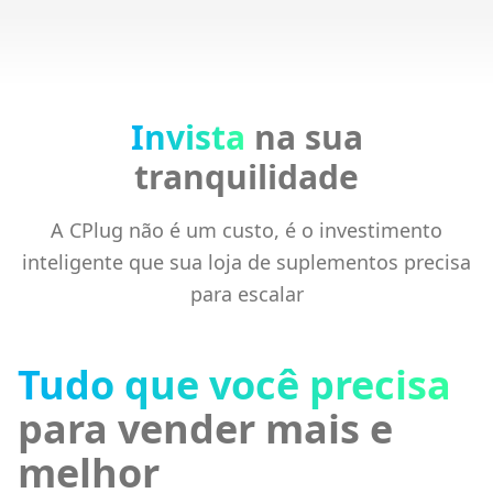
Invista
na sua
tranquilidade
A CPlug não é um custo, é o investimento
inteligente que sua loja de suplementos precisa
para escalar
Tudo que você precisa
para vender mais e
melhor