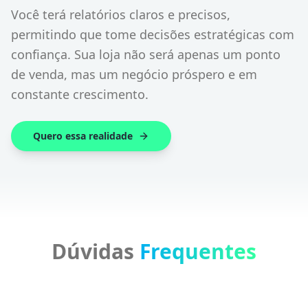
Você terá relatórios claros e precisos,
permitindo que tome decisões estratégicas com
confiança. Sua loja não será apenas um ponto
de venda, mas um negócio próspero e em
constante crescimento.
Quero essa realidade
Dúvidas
Frequentes