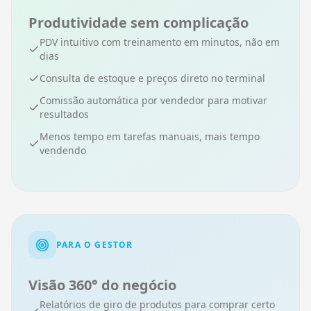
Produtividade sem complicação
PDV intuitivo com treinamento em minutos, não em
dias
Consulta de estoque e preços direto no terminal
Comissão automática por vendedor para motivar
resultados
Menos tempo em tarefas manuais, mais tempo
vendendo
PARA O GESTOR
Visão 360° do negócio
Relatórios de giro de produtos para comprar certo