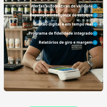
Alertas automáticos de validade
Reposição inteligente de estoque
Gestão digital e em tempo real
Programa de fidelidade integrado
Relatórios de giro e margem