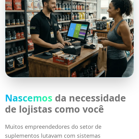
Nascemos
da necessidade
de lojistas como você
Muitos empreendedores do setor de
suplementos lutavam com sistemas