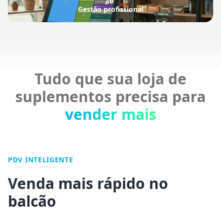
Gestão profissional
Tudo que sua loja de
suplementos precisa para
vender mais
PDV INTELIGENTE
Venda mais rápido no
balcão