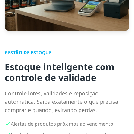
GESTÃO DE ESTOQUE
Estoque inteligente com
controle de validade
Controle lotes, validades e reposição
automática. Saiba exatamente o que precisa
comprar e quando, evitando perdas.
Alertas de produtos próximos ao vencimento