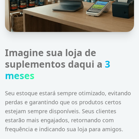
Imagine sua loja de
suplementos daqui a
3
meses
Seu estoque estará sempre otimizado, evitando
perdas e garantindo que os produtos certos
estejam sempre disponíveis. Seus clientes
estarão mais engajados, retornando com
frequência e indicando sua loja para amigos.