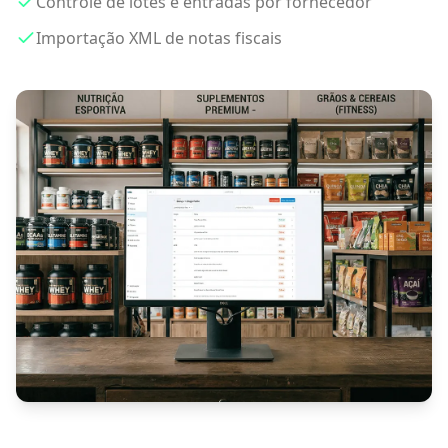
Controle de lotes e entradas por fornecedor
Importação XML de notas fiscais