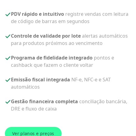
PDV rápido e intuitivo
registre vendas com leitura
de código de barras em segundos
Controle de validade por lote
alertas automáticos
para produtos próximos ao vencimento
Programa de fidelidade integrado
pontos e
cashback que fazem o cliente voltar
Emissão fiscal integrada
NF-e, NFC-e e SAT
automáticos
Gestão financeira completa
conciliação bancária,
DRE e fluxo de caixa
Ver planos e preços