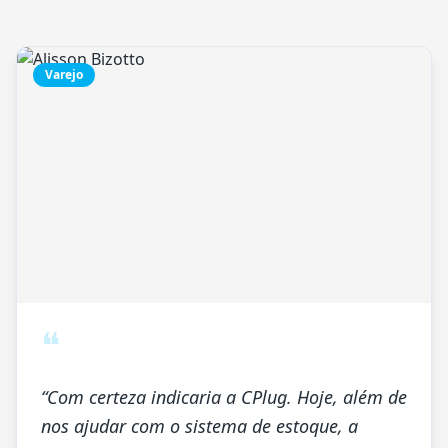
Varejo
❝
“
Com certeza indicaria a CPlug. Hoje, além de
nos ajudar com o sistema de estoque, a