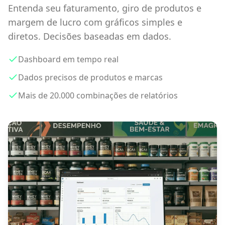
Entenda seu faturamento, giro de produtos e
margem de lucro com gráficos simples e
diretos. Decisões baseadas em dados.
Dashboard em tempo real
Dados precisos de produtos e marcas
Mais de 20.000 combinações de relatórios