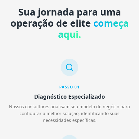
Sua jornada para uma
operação de elite
começa
aqui.
PASSO
01
Diagnóstico Especializado
Nossos consultores analisam seu modelo de negócio para
configurar a melhor solução, identificando suas
necessidades específicas.