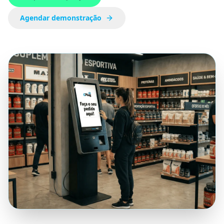
Agendar demonstração