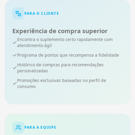
PARA O CLIENTE
Experiência de compra superior
Encontra o suplemento certo rapidamente com
atendimento ágil
Programa de pontos que recompensa a fidelidade
Histórico de compras para recomendações
personalizadas
Promoções exclusivas baseadas no perfil de
consumo
PARA A EQUIPE