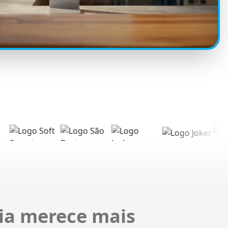
ria merece mais