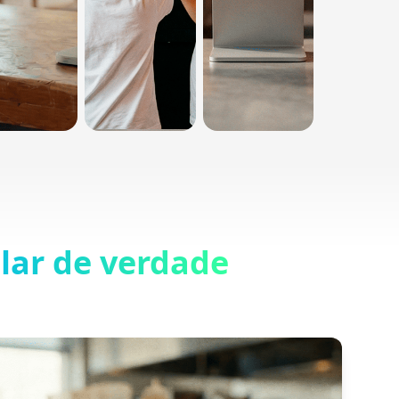
lar de verdade