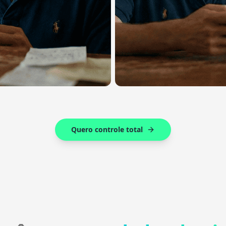
Quero controle total