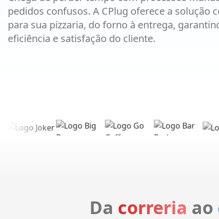
pedidos confusos. A CPlug oferece a solução 
para sua pizzaria, do forno à entrega, garantin
eficiência e satisfação do cliente.
Da
correria
ao