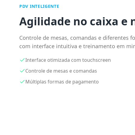
PDV INTELIGENTE
Agilidade no caixa e 
Controle de mesas, comandas e diferentes 
com interface intuitiva e treinamento em mi
Interface otimizada com touchscreen
Controle de mesas e comandas
Múltiplas formas de pagamento