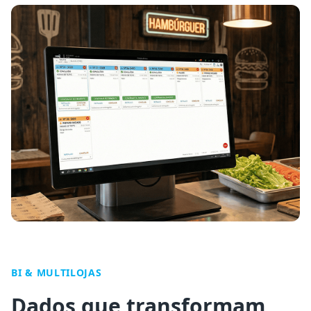
BI & MULTILOJAS
Dados que transformam