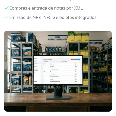
Compras e entrada de notas por XML
Emissão de NF-e, NFC-e e boletos integrados