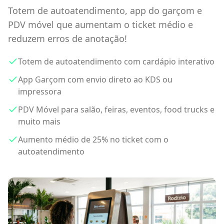
Totem de autoatendimento, app do garçom e
PDV móvel que aumentam o ticket médio e
reduzem erros de anotação!
Totem de autoatendimento com cardápio interativo
App Garçom com envio direto ao KDS ou
impressora
PDV Móvel para salão, feiras, eventos, food trucks e
muito mais
Aumento médio de 25% no ticket com o
autoatendimento