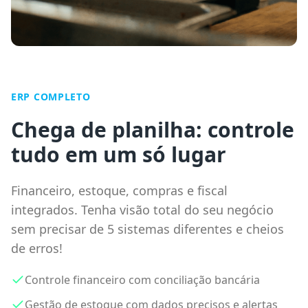
ERP COMPLETO
Chega de planilha: controle
tudo em um só lugar
Financeiro, estoque, compras e fiscal
integrados. Tenha visão total do seu negócio
sem precisar de 5 sistemas diferentes e cheios
de erros!
Controle financeiro com conciliação bancária
Gestão de estoque com dados precisos e alertas