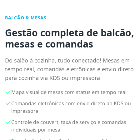
BALCÃO & MESAS
Gestão completa de balcão,
mesas e comandas
Do salão à cozinha, tudo conectado! Mesas em
tempo real, comandas eletrônicas e envio direto
para cozinha via KDS ou impressora
Mapa visual de mesas com status em tempo real
Comandas eletrônicas com envio direto ao KDS ou
impressora
Controle de couvert, taxa de serviço e comandas
individuais por mesa