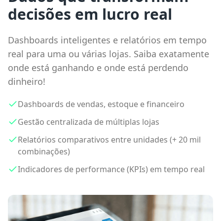
decisões em lucro real
Dashboards inteligentes e relatórios em tempo
real para uma ou várias lojas. Saiba exatamente
onde está ganhando e onde está perdendo
dinheiro!
Dashboards de vendas, estoque e financeiro
Gestão centralizada de múltiplas lojas
Relatórios comparativos entre unidades (+ 20 mil
combinações)
Indicadores de performance (KPIs) em tempo real