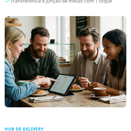
Transferência e junção de mesas com 1 toque
HUB DE DELIVERY