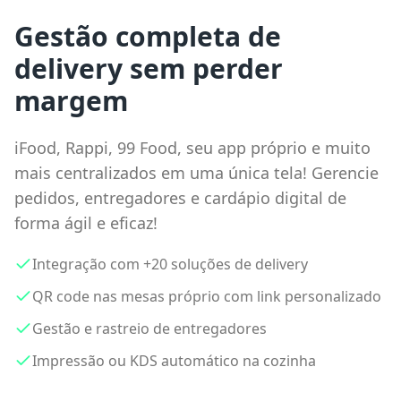
Gestão completa de
delivery sem perder
margem
iFood, Rappi, 99 Food, seu app próprio e muito
mais centralizados em uma única tela! Gerencie
pedidos, entregadores e cardápio digital de
forma ágil e eficaz!
Integração com +20 soluções de delivery
QR code nas mesas próprio com link personalizado
Gestão e rastreio de entregadores
Impressão ou KDS automático na cozinha