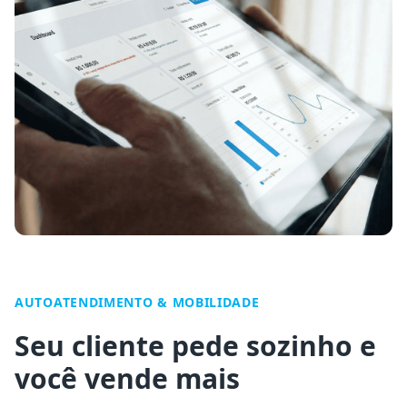
AUTOATENDIMENTO & MOBILIDADE
Seu cliente pede sozinho e
você vende mais