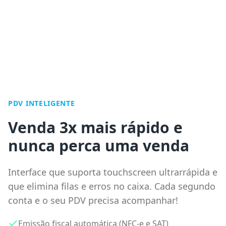
PDV INTELIGENTE
Venda 3x mais rápido e
nunca perca uma venda
Interface que suporta touchscreen ultrarrápida e
que elimina filas e erros no caixa. Cada segundo
conta e o seu PDV precisa acompanhar!
Emissão fiscal automática (NFC-e e SAT)