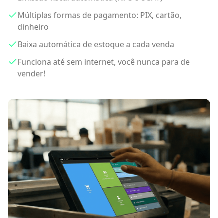
Múltiplas formas de pagamento: PIX, cartão,
dinheiro
Baixa automática de estoque a cada venda
Funciona até sem internet, você nunca para de
vender!