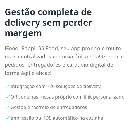
Gestão completa de
delivery sem perder
margem
iFood, Rappi, 99 Food, seu app próprio e muito
mais centralizados em uma única tela! Gerencie
pedidos, entregadores e cardápio digital de
forma ágil e eficaz!
Integração com +20 soluções de delivery
QR code nas mesas próprio com link personalizado
Gestão e rastreio de entregadores
Impressão ou KDS automático na cozinha