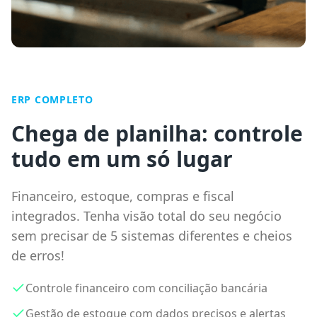
ERP COMPLETO
Chega de planilha: controle
tudo em um só lugar
Financeiro, estoque, compras e fiscal
integrados. Tenha visão total do seu negócio
sem precisar de 5 sistemas diferentes e cheios
de erros!
Controle financeiro com conciliação bancária
Gestão de estoque com dados precisos e alertas