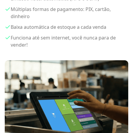
Múltiplas formas de pagamento: PIX, cartão,
dinheiro
Baixa automática de estoque a cada venda
Funciona até sem internet, você nunca para de
vender!