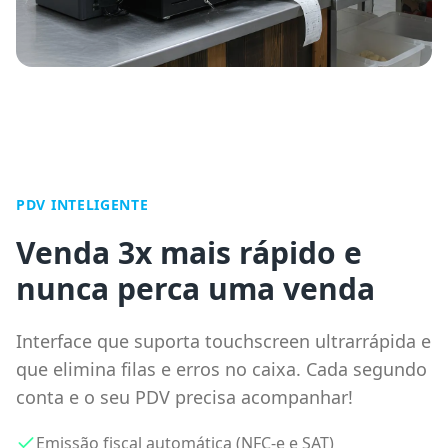
PDV INTELIGENTE
Venda 3x mais rápido e
nunca perca uma venda
Interface que suporta touchscreen ultrarrápida e
que elimina filas e erros no caixa. Cada segundo
conta e o seu PDV precisa acompanhar!
Emissão fiscal automática (NFC-e e SAT)