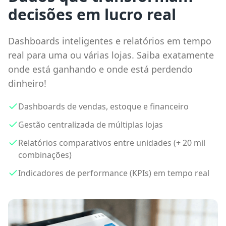
decisões em lucro real
Dashboards inteligentes e relatórios em tempo
real para uma ou várias lojas. Saiba exatamente
onde está ganhando e onde está perdendo
dinheiro!
Dashboards de vendas, estoque e financeiro
Gestão centralizada de múltiplas lojas
Relatórios comparativos entre unidades (+ 20 mil
combinações)
Indicadores de performance (KPIs) em tempo real