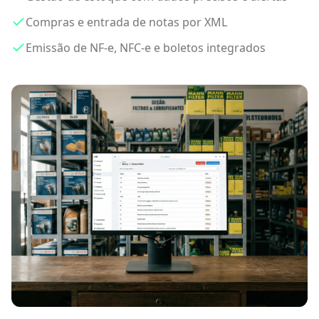
Compras e entrada de notas por XML
Emissão de NF-e, NFC-e e boletos integrados