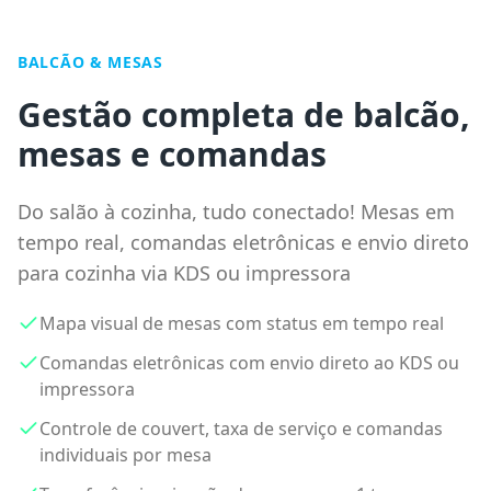
BALCÃO & MESAS
Gestão completa de balcão,
mesas e comandas
Do salão à cozinha, tudo conectado! Mesas em
tempo real, comandas eletrônicas e envio direto
para cozinha via KDS ou impressora
Mapa visual de mesas com status em tempo real
Comandas eletrônicas com envio direto ao KDS ou
impressora
Controle de couvert, taxa de serviço e comandas
individuais por mesa