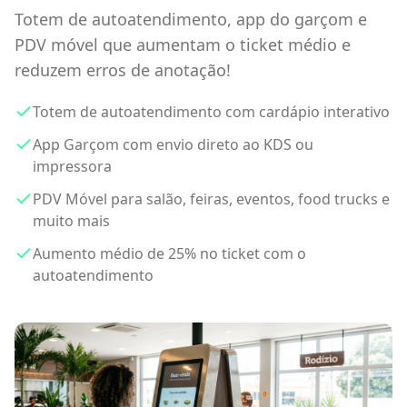
Totem de autoatendimento, app do garçom e
PDV móvel que aumentam o ticket médio e
reduzem erros de anotação!
Totem de autoatendimento com cardápio interativo
App Garçom com envio direto ao KDS ou
impressora
PDV Móvel para salão, feiras, eventos, food trucks e
muito mais
Aumento médio de 25% no ticket com o
autoatendimento