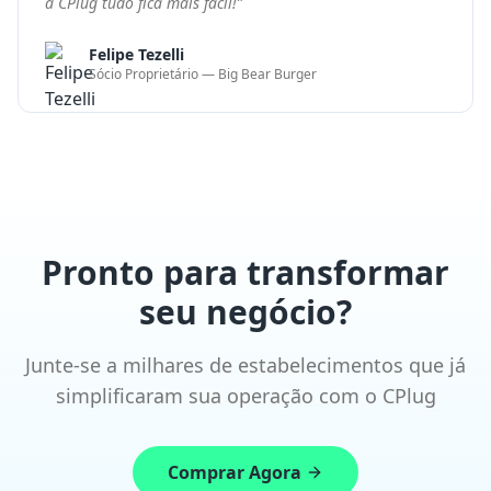
Junte-se a milhares de estabelecimentos que já
simplificaram sua operação com o CPlug
Comprar Agora
Agendar demonstração
Soluções completas em tecnologia para restaurantes,
bares e varejo. Simplifique sua operação e aumente
seus resultados.