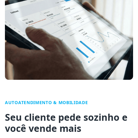
AUTOATENDIMENTO & MOBILIDADE
Seu cliente pede sozinho e
você vende mais