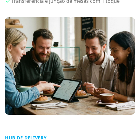
Transferência e junção de mesas com 1 toque
HUB DE DELIVERY