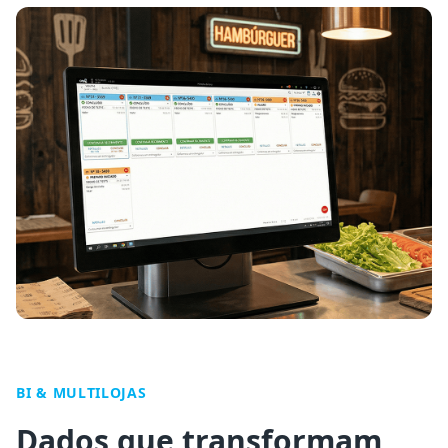
BI & MULTILOJAS
Dados que transformam