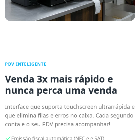
PDV INTELIGENTE
Venda 3x mais rápido e
nunca perca uma venda
Interface que suporta touchscreen ultrarrápida e
que elimina filas e erros no caixa. Cada segundo
conta e o seu PDV precisa acompanhar!
Emissão fiscal automática (NFC-e e SAT)