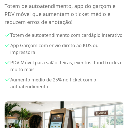
Totem de autoatendimento, app do garçom e
PDV móvel que aumentam o ticket médio e
reduzem erros de anotação!
Totem de autoatendimento com cardápio interativo
App Garçom com envio direto ao KDS ou
impressora
PDV Móvel para salão, feiras, eventos, food trucks e
muito mais
Aumento médio de 25% no ticket com o
autoatendimento