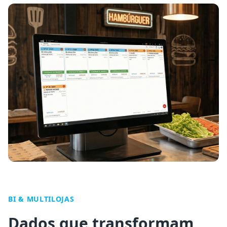
BI & MULTILOJAS
Dados que transformam