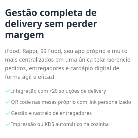
Gestão completa de
delivery sem perder
margem
iFood, Rappi, 99 Food, seu app próprio e muito
mais centralizados em uma única tela! Gerencie
pedidos, entregadores e cardápio digital de
forma ágil e eficaz!
Integração com +20 soluções de delivery
QR code nas mesas próprio com link personalizado
Gestão e rastreio de entregadores
Impressão ou KDS automático na cozinha