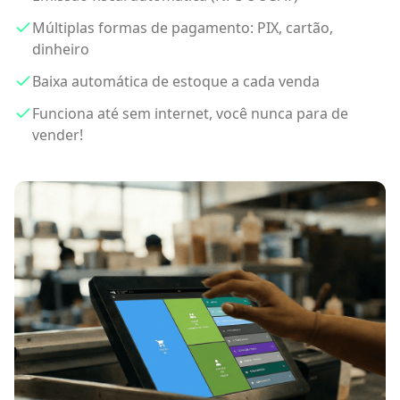
Múltiplas formas de pagamento: PIX, cartão,
dinheiro
Baixa automática de estoque a cada venda
Funciona até sem internet, você nunca para de
vender!