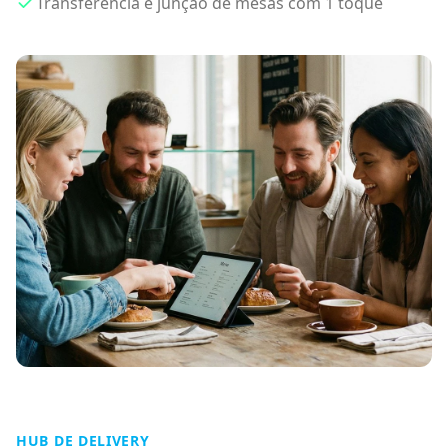
Transferência e junção de mesas com 1 toque
HUB DE DELIVERY