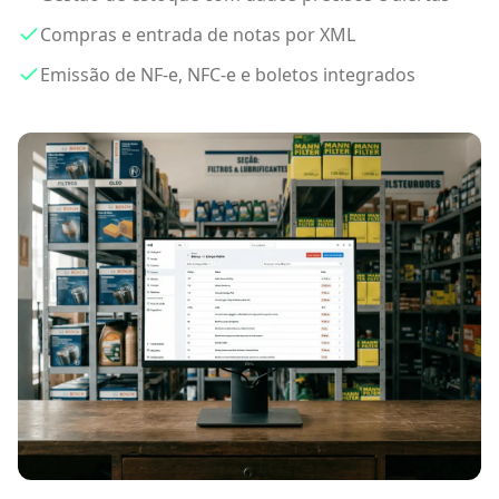
Compras e entrada de notas por XML
Emissão de NF-e, NFC-e e boletos integrados