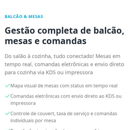
BALCÃO & MESAS
Gestão completa de balcão,
mesas e comandas
Do salão à cozinha, tudo conectado! Mesas em
tempo real, comandas eletrônicas e envio direto
para cozinha via KDS ou impressora
Mapa visual de mesas com status em tempo real
Comandas eletrônicas com envio direto ao KDS ou
impressora
Controle de couvert, taxa de serviço e comandas
individuais por mesa