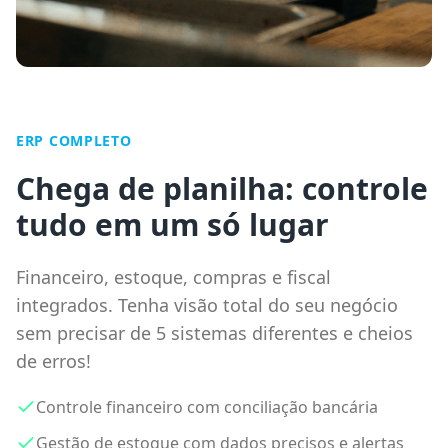
ERP COMPLETO
Chega de planilha: controle
tudo em um só lugar
Financeiro, estoque, compras e fiscal
integrados. Tenha visão total do seu negócio
sem precisar de 5 sistemas diferentes e cheios
de erros!
Controle financeiro com conciliação bancária
Gestão de estoque com dados precisos e alertas