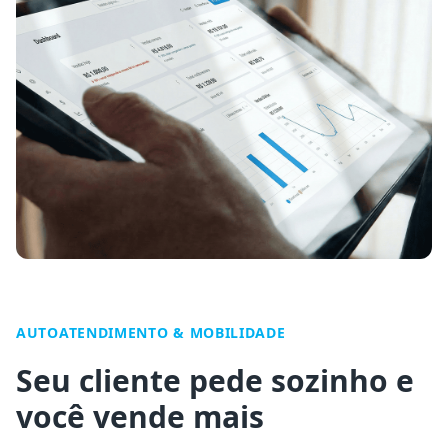
AUTOATENDIMENTO & MOBILIDADE
Seu cliente pede sozinho e
você vende mais