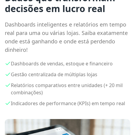
decisões em lucro real
Dashboards inteligentes e relatórios em tempo
real para uma ou várias lojas. Saiba exatamente
onde está ganhando e onde está perdendo
dinheiro!
Dashboards de vendas, estoque e financeiro
Gestão centralizada de múltiplas lojas
Relatórios comparativos entre unidades (+ 20 mil
combinações)
Indicadores de performance (KPIs) em tempo real