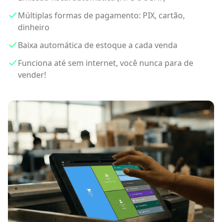
Múltiplas formas de pagamento: PIX, cartão,
dinheiro
Baixa automática de estoque a cada venda
Funciona até sem internet, você nunca para de
vender!