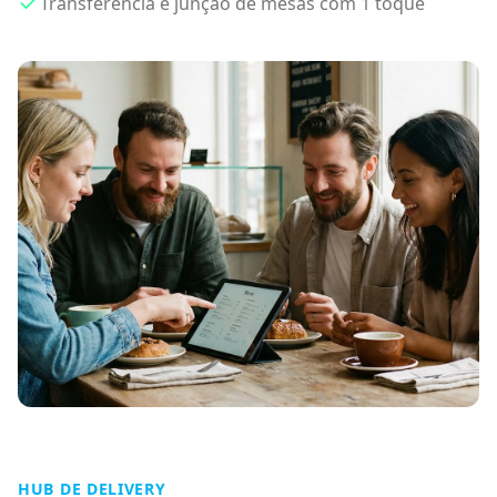
Transferência e junção de mesas com 1 toque
HUB DE DELIVERY