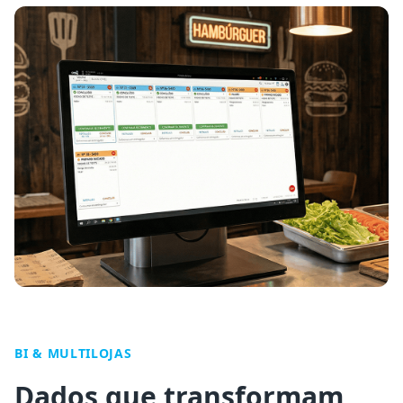
BI & MULTILOJAS
Dados que transformam