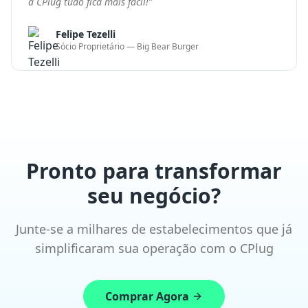
Junte-se a milhares de estabelecimentos que já
simplificaram sua operação com o CPlug
Comprar Agora
Agendar demonstração
Soluções completas em tecnologia para restaurantes,
bares e varejo. Simplifique sua operação e aumente
seus resultados.