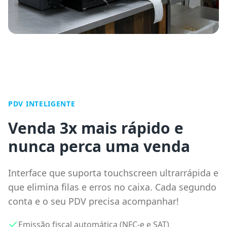
PDV INTELIGENTE
Venda 3x mais rápido e
nunca perca uma venda
Interface que suporta touchscreen ultrarrápida e
que elimina filas e erros no caixa. Cada segundo
conta e o seu PDV precisa acompanhar!
Emissão fiscal automática (NFC-e e SAT)