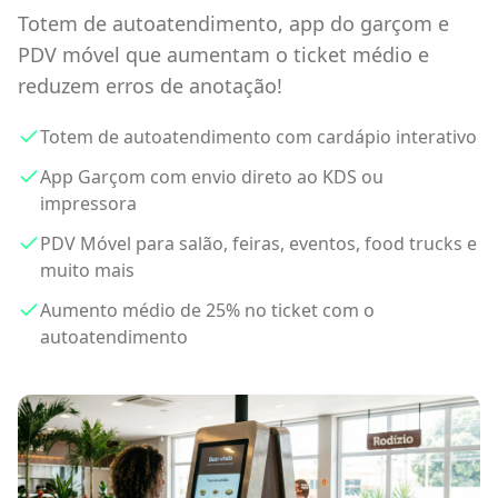
Totem de autoatendimento, app do garçom e
PDV móvel que aumentam o ticket médio e
reduzem erros de anotação!
Totem de autoatendimento com cardápio interativo
App Garçom com envio direto ao KDS ou
impressora
PDV Móvel para salão, feiras, eventos, food trucks e
muito mais
Aumento médio de 25% no ticket com o
autoatendimento