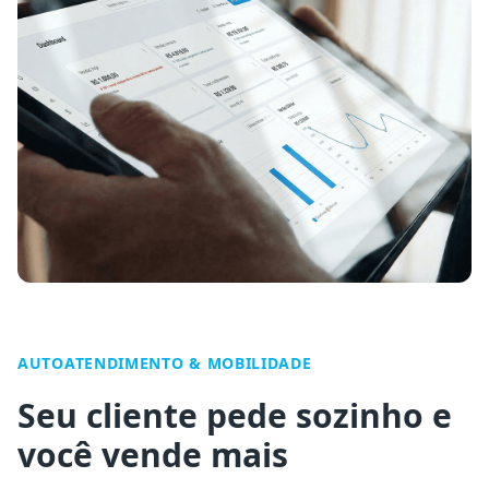
AUTOATENDIMENTO & MOBILIDADE
Seu cliente pede sozinho e
você vende mais