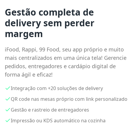
Gestão completa de
delivery sem perder
margem
iFood, Rappi, 99 Food, seu app próprio e muito
mais centralizados em uma única tela! Gerencie
pedidos, entregadores e cardápio digital de
forma ágil e eficaz!
Integração com +20 soluções de delivery
QR code nas mesas próprio com link personalizado
Gestão e rastreio de entregadores
Impressão ou KDS automático na cozinha