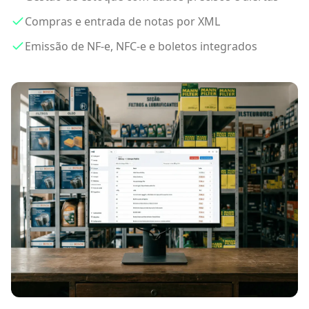
Compras e entrada de notas por XML
Emissão de NF-e, NFC-e e boletos integrados