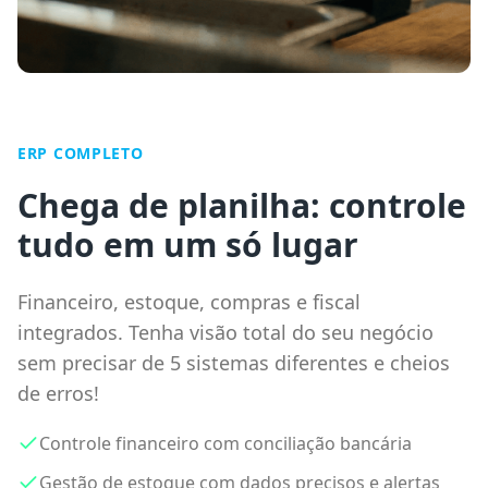
ERP COMPLETO
Chega de planilha: controle
tudo em um só lugar
Financeiro, estoque, compras e fiscal
integrados. Tenha visão total do seu negócio
sem precisar de 5 sistemas diferentes e cheios
de erros!
Controle financeiro com conciliação bancária
Gestão de estoque com dados precisos e alertas