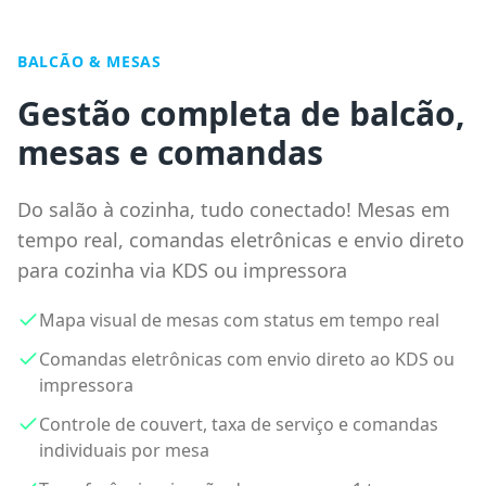
BALCÃO & MESAS
Gestão completa de balcão,
mesas e comandas
Do salão à cozinha, tudo conectado! Mesas em
tempo real, comandas eletrônicas e envio direto
para cozinha via KDS ou impressora
Mapa visual de mesas com status em tempo real
Comandas eletrônicas com envio direto ao KDS ou
impressora
Controle de couvert, taxa de serviço e comandas
individuais por mesa