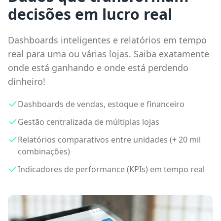
decisões em lucro real
Dashboards inteligentes e relatórios em tempo
real para uma ou várias lojas. Saiba exatamente
onde está ganhando e onde está perdendo
dinheiro!
Dashboards de vendas, estoque e financeiro
Gestão centralizada de múltiplas lojas
Relatórios comparativos entre unidades (+ 20 mil
combinações)
Indicadores de performance (KPIs) em tempo real